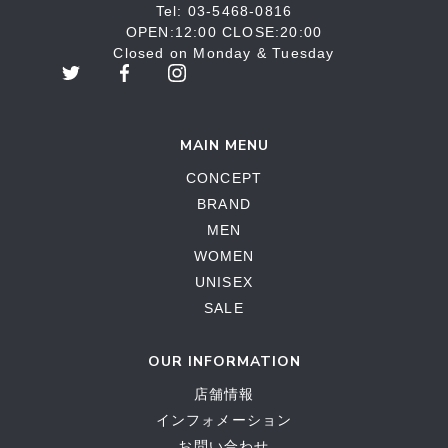
Tel: 03-5468-0816
OPEN:12:00 CLOSE:20:00
Closed on Monday & Tuesday
MAIN MENU
CONCEPT
BRAND
MEN
WOMEN
UNISEX
SALE
OUR INFORMATION
店舗情報
インフォメーション
お問い合わせ