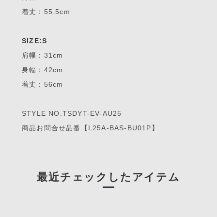
着丈：55.5cm
SIZE:S
肩幅：31cm
身幅：42cm
着丈：56cm
STYLE NO.TSDYT-EV-AU25
商品お問合せ品番【L25A-BAS-BU01P】
最近チェックしたアイテム