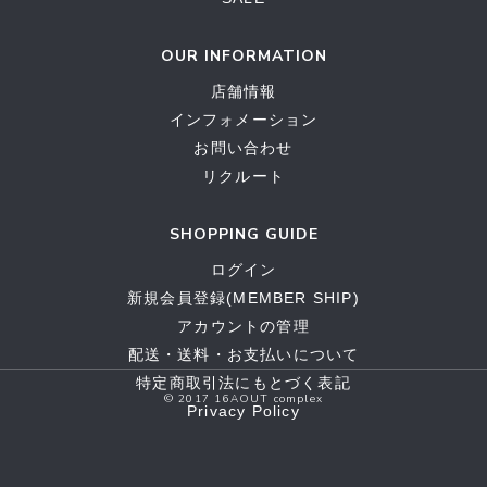
OUR INFORMATION
店舗情報
インフォメーション
お問い合わせ
リクルート
SHOPPING GUIDE
ログイン
新規会員登録(MEMBER SHIP)
アカウントの管理
配送・送料・お支払いについて
特定商取引法にもとづく表記
© 2017 16AOUT complex
Privacy Policy