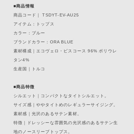
■商品情報
商品コード｜ TSDYT-EV-AU25
アイテム：トップス
カラー：ブルー
ブランドカラー：ORA BLUE
素材構成｜エコヴェロ・ビスコース 96% ポリウレ
タン4%
生産国｜トルコ
■商品特徴
シルエット｜コンパクトなタイトシルエット。
サイズ感｜ややタイトめのレギュラーサイジング。
素材感｜光沢のあるサテン素材。
特徴｜ドレッシーな雰囲気の光沢感のあるサテン生
地のノースリーブトップス。