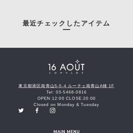
最近チェックしたアイテム
東京都港区南青山5-5-4 ルーチェ南青山A棟 1F
Tel: 03-5468-0816
OPEN:12:00 CLOSE:20:00
Closed on Monday & Tuesday
MAIN MENU