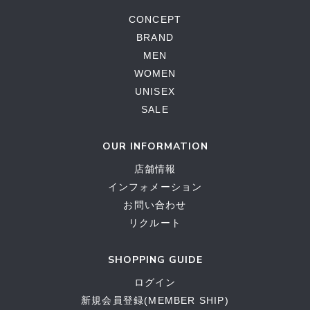
CONCEPT
BRAND
MEN
WOMEN
UNISEX
SALE
OUR INFORMATION
店舗情報
インフォメーション
お問い合わせ
リクルート
SHOPPING GUIDE
ログイン
新規会員登録(MEMBER SHIP)