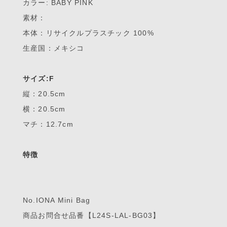
カラー: BABY PINK
素材：
本体：リサイクルプラスチック 100%
生産国：メキシコ
サイズ:F
縦：20.5cm
横：20.5cm
マチ：12.7cm
特徴
No.IONA Mini Bag
商品お問合せ品番【L24S-LAL-BG03】