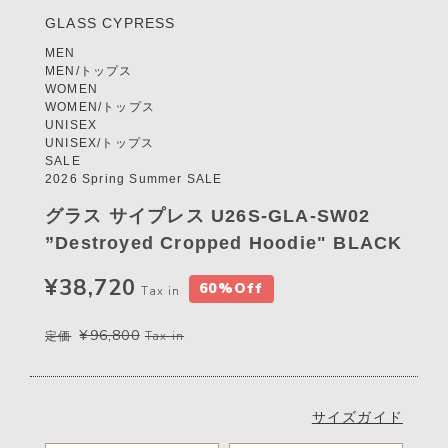
GLASS CYPRESS
MEN
MEN/トップス
WOMEN
WOMEN/トップス
UNISEX
UNISEX/トップス
SALE
2026 Spring Summer SALE
グラス サイプレス U26S-GLA-SW02
”Destroyed Cropped Hoodie" BLACK
¥38,720
60%Off
Tax in
¥96,800
定価
Tax in
サイズガイド