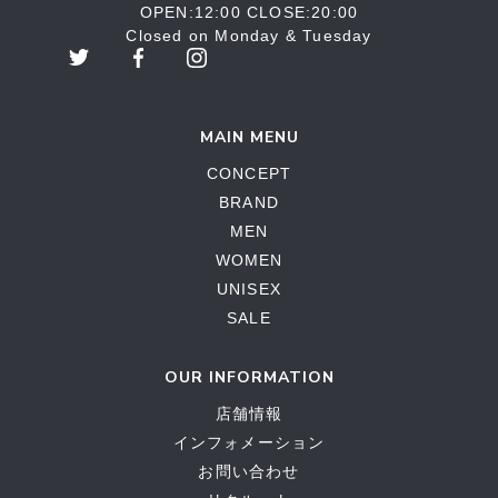
OPEN:12:00 CLOSE:20:00
Closed on Monday & Tuesday
MAIN MENU
CONCEPT
BRAND
MEN
WOMEN
UNISEX
SALE
OUR INFORMATION
店舗情報
インフォメーション
お問い合わせ