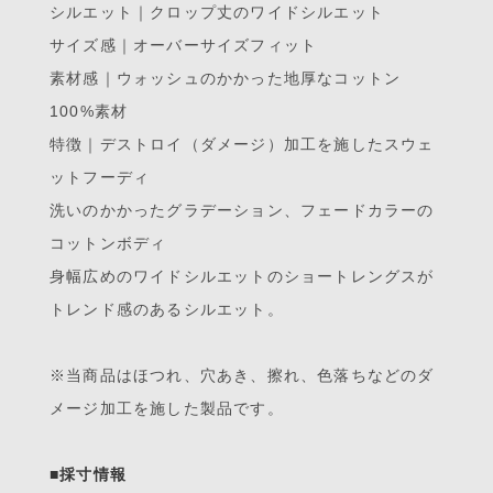
シルエット｜クロップ丈のワイドシルエット
サイズ感｜オーバーサイズフィット
素材感｜ウォッシュのかかった地厚なコットン
100%素材
特徴｜デストロイ（ダメージ）加工を施したスウェ
ットフーディ
洗いのかかったグラデーション、フェードカラーの
コットンボディ
身幅広めのワイドシルエットのショートレングスが
トレンド感のあるシルエット。
※当商品はほつれ、穴あき、擦れ、色落ちなどのダ
メージ加工を施した製品です。
■採寸情報