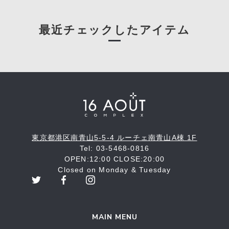
最近チェックしたアイテム
東京都港区南青山5-5-4 ルーチェ南青山A棟 1F
Tel: 03-5468-0816
OPEN:12:00 CLOSE:20:00
Closed on Monday & Tuesday
MAIN MENU