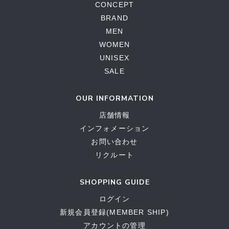
CONCEPT
BRAND
MEN
WOMEN
UNISEX
SALE
OUR INFORMATION
店舗情報
インフォメーション
お問い合わせ
リクルート
SHOPPING GUIDE
ログイン
新規会員登録(MEMBER SHIP)
アカウントの管理