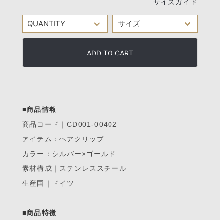
サイズガイド
ADD TO CART
■商品情報
商品コード｜CD001-00402
アイテム：ヘアクリップ
カラー：シルバー×ゴールド
素材構成｜ステンレススチール
生産国｜ドイツ
■商品特徴