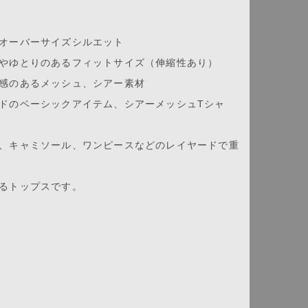
オーバーサイズシルエット
やゆとりのあるフィットサイズ（伸縮性あり）
感のあるメッシュ、シアー素材
ドのベーシックアイテム、シアーメッシュTシャ
、キャミソール、ワンピースなどのレイヤードで重
るトップスです。