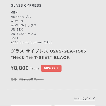
GLASS CYPRESS
MEN
MEN/トップス
WOMEN
WOMEN/トップス
UNISEX
UNISEX/トップス
SALE
2026 Spring Summer SALE
グラス サイプレス U26S-GLA-TS05
”Neck Tie T-Shirt" BLACK
¥8,800
60%Off
Tax in
¥22,000
定価
Tax in
サイズガイド