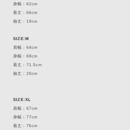
身幅：62cm
着丈：66cm
袖丈：19cm
SIZE:M
肩幅：64cm
身幅：68cm
着丈：71.5cm
袖丈：20cm
SIZE:XL
肩幅：67cm
身幅：77cm
着丈：76cm