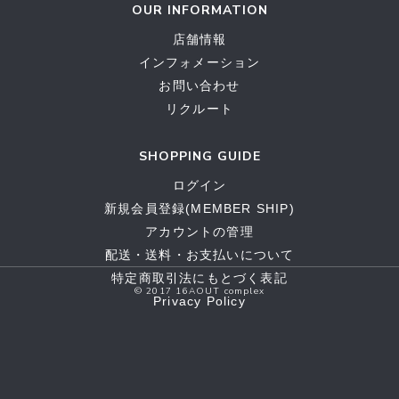
OUR INFORMATION
店舗情報
インフォメーション
お問い合わせ
リクルート
SHOPPING GUIDE
ログイン
新規会員登録(MEMBER SHIP)
アカウントの管理
配送・送料・お支払いについて
特定商取引法にもとづく表記
© 2017 16AOUT complex
Privacy Policy