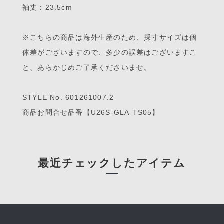
袖丈：23.5cm
※こちらの商品は海外生産のため、採寸サイズは個
体差がございますので、多少の誤差はございますこ
と、あらかじめご了承くださいませ。
STYLE No. 601261007.2
商品お問合せ品番【U26S-GLA-TS05】
最近チェックしたアイテム