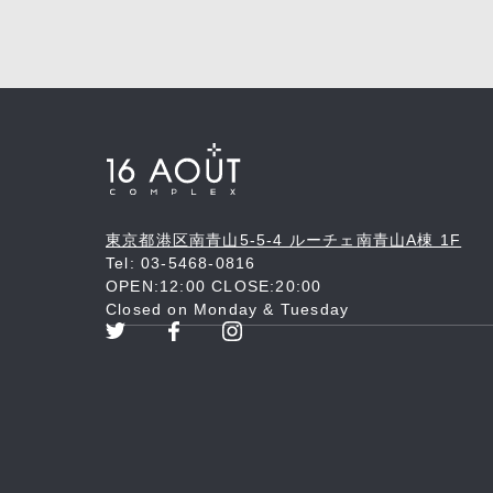
東京都港区南青山5-5-4 ルーチェ南青山A棟 1F
Tel: 03-5468-0816
OPEN:12:00 CLOSE:20:00
Closed on Monday & Tuesday