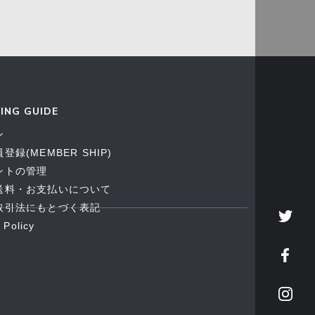
ING GUIDE
ン
登録(MEMBER SHIP)
ントの管理
送料・お支払いについて
取引法にもとづく表記
 Policy