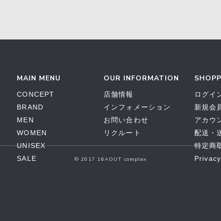
MAIN MENU
OUR INFORMATION
SHOPP
CONCEPT
店舗情報
ログイ
BRAND
インフォメーション
新規会員
MEN
お問い合わせ
アカウ
WOMEN
リクルート
配送・
UNISEX
特定商
SALE
Privacy
© 2017 16AOUT complex