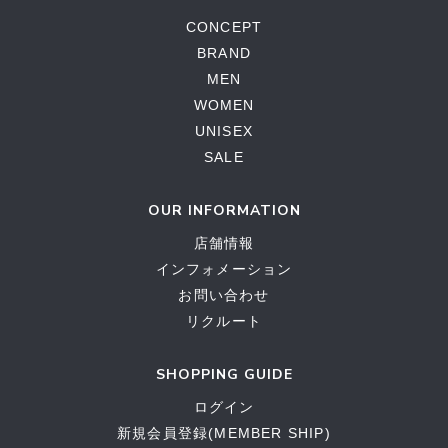
CONCEPT
BRAND
MEN
WOMEN
UNISEX
SALE
OUR INFORMATION
店舗情報
インフォメーション
お問い合わせ
リクルート
SHOPPING GUIDE
ログイン
新規会員登録(MEMBER SHIP)