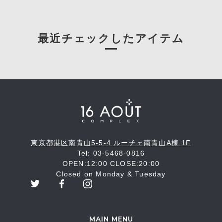
最近チェックしたアイテム
東京都港区南青山5-5-4 ルーチェ南青山A棟 1F
Tel: 03-5468-0816
OPEN:12:00 CLOSE:20:00
Closed on Monday & Tuesday
MAIN MENU