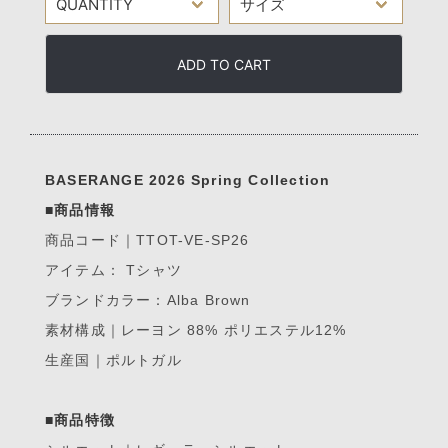
ADD TO CART
BASERANGE 2026 Spring Collection
■商品情報
商品コード｜TTOT-VE-SP26
アイテム： Tシャツ
ブランドカラー：Alba Brown
素材構成｜レーヨン 88% ポリエステル12%
生産国｜ポルトガル
■商品特徴