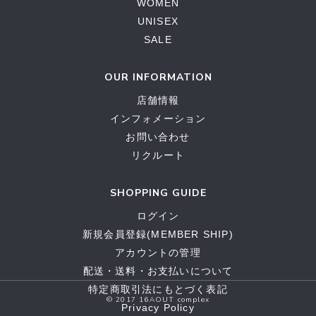
WOMEN
UNISEX
SALE
OUR INFORMATION
店舗情報
インフォメーション
お問い合わせ
リクルート
SHOPPING GUIDE
ログイン
新規会員登録(MEMBER SHIP)
アカウントの管理
配送・送料・お支払いについて
特定商取引法にもとづく表記
© 2017 16AOUT complex
Privacy Policy