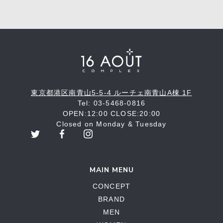
東京都港区南青山5-5-4 ルーチェ南青山A棟 1F
Tel: 03-5468-0816
OPEN:12:00 CLOSE:20:00
Closed on Monday & Tuesday
MAIN MENU
CONCEPT
BRAND
MEN