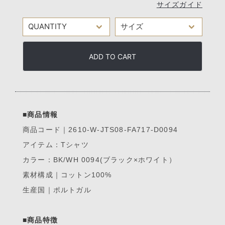
サイズガイド
ADD TO CART
■商品情報
商品コード｜2610-W-JTS08-FA717-D0094
アイテム：Tシャツ
カラー：BK/WH 0094(ブラック×ホワイト）
素材構成｜コットン100%
生産国｜ポルトガル
■商品特徴