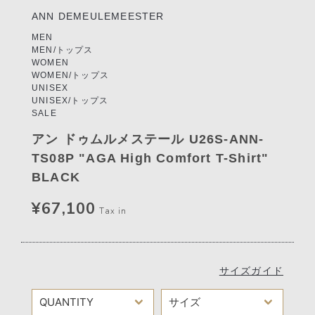
ANN DEMEULEMEESTER
MEN
MEN/トップス
WOMEN
WOMEN/トップス
UNISEX
UNISEX/トップス
SALE
アン ドゥムルメステール U26S-ANN-
TS08P "AGA High Comfort T-Shirt"
BLACK
¥67,100
Tax in
サイズガイド