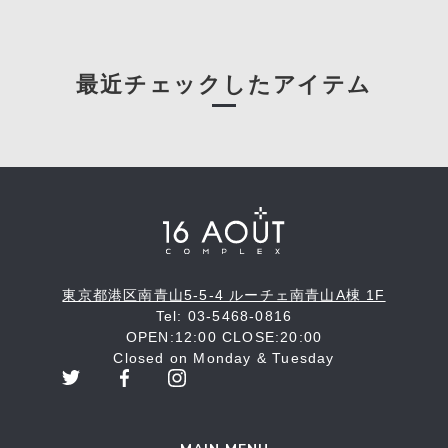
最近チェックしたアイテム
東京都港区南青山5-5-4 ルーチェ南青山A棟 1F
Tel: 03-5468-0816
OPEN:12:00 CLOSE:20:00
Closed on Monday & Tuesday