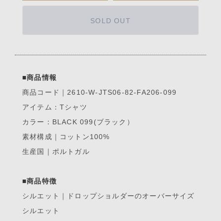
SOLD OUT
■商品情報
商品コード｜2610-W-JTS06-82-FA206-099
アイテム：Tシャツ
カラー：BLACK 099(ブラック）
素材構成｜コットン100%
生産国｜ポルトガル
■商品特徴
シルエット｜ドロップショルダーのオーバーサイズ
シルエット