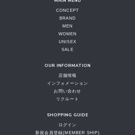
MAIN MENU
CONCEPT
BRAND
MEN
WOMEN
UNISEX
SALE
OUR INFORMATION
店舗情報
インフォメーション
お問い合わせ
リクルート
SHOPPING GUIDE
ログイン
新規会員登録(MEMBER SHIP)