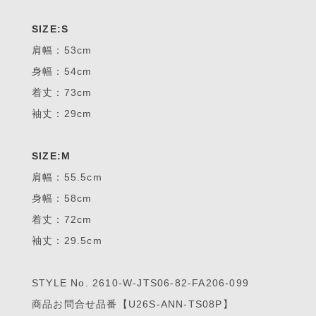
SIZE:S
肩幅：53cm
身幅：54cm
着丈：73cm
袖丈：29cm
SIZE:M
肩幅：55.5cm
身幅：58cm
着丈：72cm
袖丈：29.5cm
STYLE No. 2610-W-JTS06-82-FA206-099
商品お問合せ品番【U26S-ANN-TS08P】