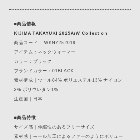
■商品情報
KIJIMA TAKAYUKI 2025A/W Collection
商品コード｜ WKNY252019
アイテム：ネックウォーマー
カラー：ブラック
ブランドカラー：01BLACK
素材構成｜ウール84% ポリエステル13% ナイロン
2% ポリウレタン1%
生産国｜日本
■商品特徴
サイズ感｜伸縮性のあるフリーサイズ
素材感｜モール加工によるファーのようにボリュー