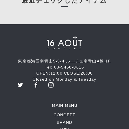
最近チェックしたアイテム
東京都港区南青山5-5-4 ルーチェ南青山A棟 1F
Tel: 03-5468-0816
OPEN:12:00 CLOSE:20:00
Closed on Monday & Tuesday
MAIN MENU
CONCEPT
BRAND