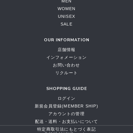
MEN
WOMEN
UNISEX
SALE
OUR INFORMATION
店舗情報
インフォメーション
お問い合わせ
リクルート
SHOPPING GUIDE
ログイン
新規会員登録(MEMBER SHIP)
アカウントの管理
配送・送料・お支払いについて
特定商取引法にもとづく表記