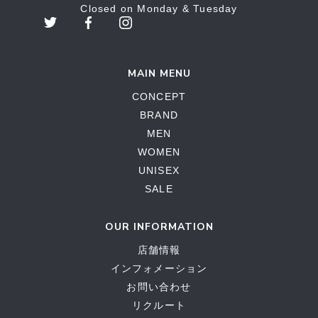
Closed on Monday & Tuesday
MAIN MENU
CONCEPT
BRAND
MEN
WOMEN
UNISEX
SALE
OUR INFORMATION
店舗情報
インフォメーション
お問い合わせ
リクルート