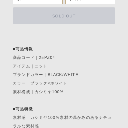
SOLD OUT
■商品情報
商品コード｜25PZ04
アイテム｜ニット
ブランドカラー｜BLACK/WHITE
カラー｜ブラック×ホワイト
素材構成｜カシミヤ100%
■商品特徴
素材感｜カシミヤ100％素材の温かみのあるナチュ
ラルな素材感