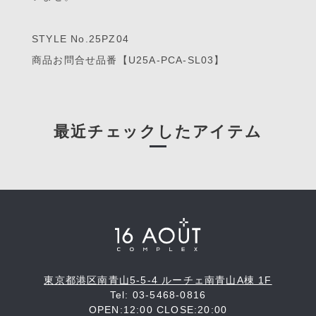
STYLE No.25PZ04
商品お問合せ品番【U25A-PCA-SL03】
最近チェックしたアイテム
東京都港区南青山5-5-4 ルーチェ南青山A棟 1F
Tel: 03-5468-0816
OPEN:12:00 CLOSE:20:00