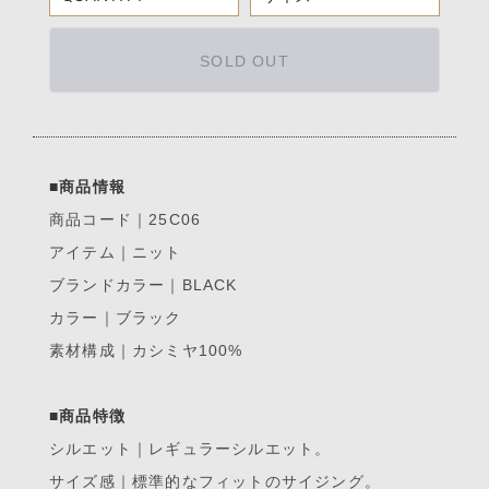
SOLD OUT
■商品情報
商品コード｜25C06
アイテム｜ニット
ブランドカラー｜BLACK
カラー｜ブラック
素材構成｜カシミヤ100%
■商品特徴
シルエット｜レギュラーシルエット。
サイズ感｜標準的なフィットのサイジング。