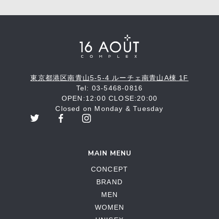
東京都港区南青山5-5-4 ルーチェ南青山A棟 1F
Tel: 03-5468-0816
OPEN:12:00 CLOSE:20:00
Closed on Monday & Tuesday
MAIN MENU
CONCEPT
BRAND
MEN
WOMEN