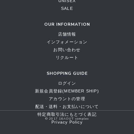
UNISEX
SALE
OUR INFORMATION
店舗情報
インフォメーション
お問い合わせ
リクルート
SHOPPING GUIDE
ログイン
新規会員登録(MEMBER SHIP)
アカウントの管理
配送・送料・お支払いについて
特定商取引法にもとづく表記
© 2017 16AOUT complex
Privacy Policy