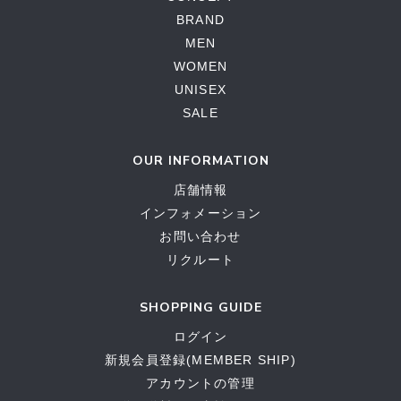
BRAND
MEN
WOMEN
UNISEX
SALE
OUR INFORMATION
店舗情報
インフォメーション
お問い合わせ
リクルート
SHOPPING GUIDE
ログイン
新規会員登録(MEMBER SHIP)
アカウントの管理