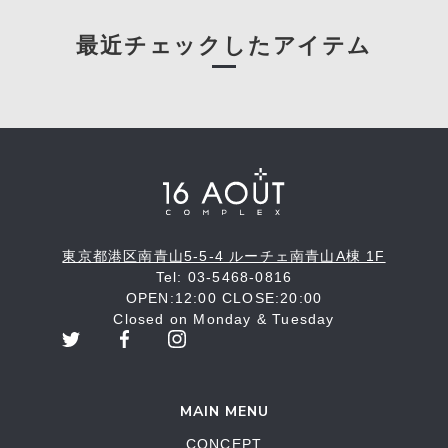
最近チェックしたアイテム
東京都港区南青山5-5-4 ルーチェ南青山A棟 1F
Tel: 03-5468-0816
OPEN:12:00 CLOSE:20:00
Closed on Monday & Tuesday
MAIN MENU
CONCEPT