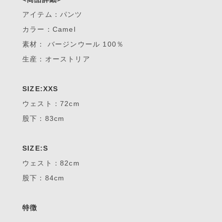
アイテム：パンツ
カラー：Camel
素材： バージンウール 100％
生産：オーストリア
SIZE:XXS
ウェスト：72cm
股下：83cm
SIZE:S
ウェスト：82cm
股下：84cm
特徴