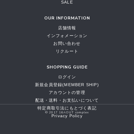
SALE
OUR INFORMATION
店舗情報
インフォメーション
お問い合わせ
リクルート
SHOPPING GUIDE
ログイン
新規会員登録(MEMBER SHIP)
アカウントの管理
配送・送料・お支払いについて
特定商取引法にもとづく表記
© 2017 16AOUT complex
Privacy Policy