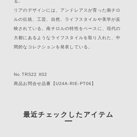
る。
リアのデザインには、アンドレアスが育った南チロ
ルの伝統、工芸、自然、ライフスタイルや美学が反
映されている。南チロルの特性をベースに、現代の
大都にあるようなライフスタイルを取り入れた、中
間的なコレクションを発表している。
No.TRS22 X02
商品お問合せ品番【U24A-RIE-PT06】
最近チェックしたアイテム