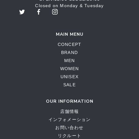
Closed on Monday & Tuesday
MAIN MENU
CONCEPT
BRAND
MEN
WOMEN
UNISEX
SALE
OUR INFORMATION
店舗情報
インフォメーション
お問い合わせ
リクルート