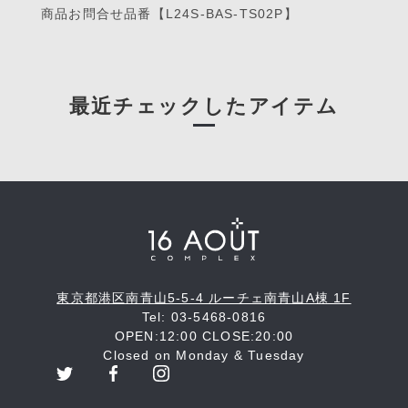
商品お問合せ品番【L24S-BAS-TS02P】
最近チェックしたアイテム
東京都港区南青山5-5-4 ルーチェ南青山A棟 1F
Tel: 03-5468-0816
OPEN:12:00 CLOSE:20:00
Closed on Monday & Tuesday