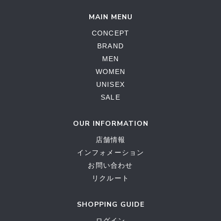
MAIN MENU
CONCEPT
BRAND
MEN
WOMEN
UNISEX
SALE
OUR INFORMATION
店舗情報
インフォメーション
お問い合わせ
リクルート
SHOPPING GUIDE
ログイン