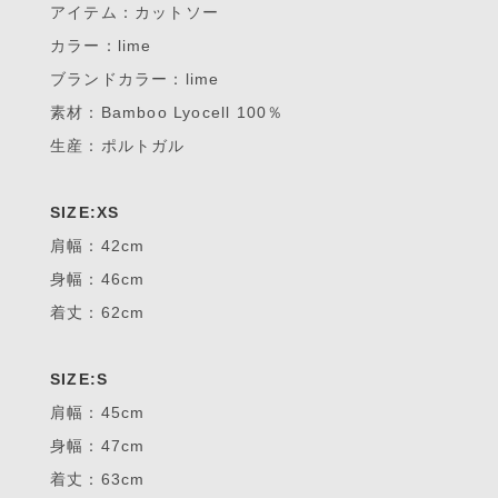
アイテム：カットソー
カラー：lime
ブランドカラー：lime
素材：Bamboo Lyocell 100％
生産：ポルトガル
SIZE:XS
肩幅：42cm
身幅：46cm
着丈：62cm
SIZE:S
肩幅：45cm
身幅：47cm
着丈：63cm