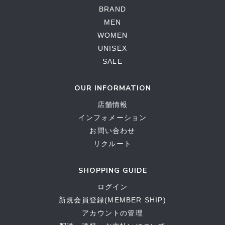
BRAND
MEN
WOMEN
UNISEX
SALE
OUR INFORMATION
店舗情報
インフォメーション
お問い合わせ
リクルート
SHOPPING GUIDE
ログイン
新規会員登録(MEMBER SHIP)
アカウントの管理