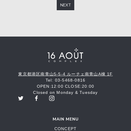
NEXT
東京都港区南青山5-5-4 ルーチェ南青山A棟 1F
Tel: 03-5468-0816
OPEN:12:00 CLOSE:20:00
Closed on Monday & Tuesday
MAIN MENU
CONCEPT