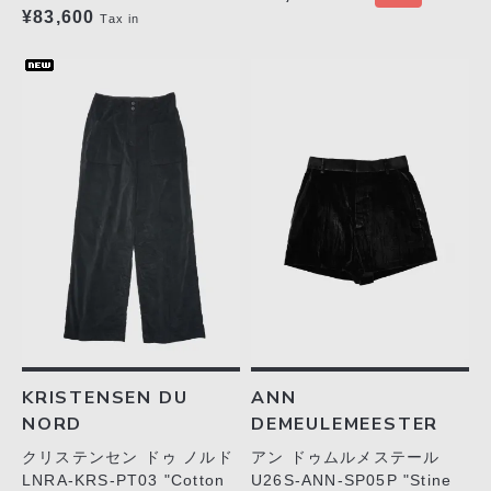
¥83,600
Tax in
KRISTENSEN DU
ANN
NORD
DEMEULEMEESTER
クリステンセン ドゥ ノルド
アン ドゥムルメステール
LNRA-KRS-PT03 "Cotton
U26S-ANN-SP05P "Stine