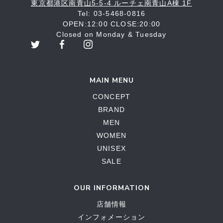
東京都港区南青山5-5-4 ルーチェ南青山A棟 1F
Tel: 03-5468-0816
OPEN:12:00 CLOSE:20:00
Closed on Monday & Tuesday
MAIN MENU
CONCEPT
BRAND
MEN
WOMEN
UNISEX
SALE
OUR INFORMATION
店舗情報
インフォメーション