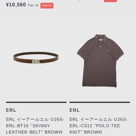
¥10,560
Tax in
60%Off
ERL
ERL
ERL イーアールエル U26S-
ERL イーアールエル U26S-
ERL-BT16 ”SKINNY
ERL-CS12 ”POLO TEE
LEATHER BELT" BROWN
KNIT" BROWN