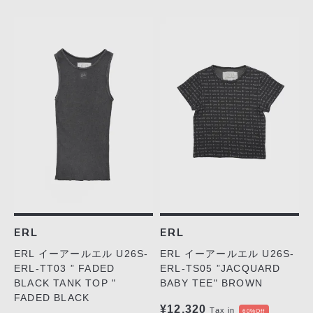
ERL
ERL
ERL イーアールエル U26S-
ERL イーアールエル U26S-
ERL-TT03 ” FADED
ERL-TS05 ”JACQUARD
BLACK TANK TOP "
BABY TEE" BROWN
FADED BLACK
¥12,320
Tax in
60%Off