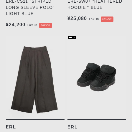
ERL-CS11 ”STRIPED
ERL-SW07 ”HEATHERED
LONG SLEEVE POLO"
HOODIE " BLUE
LIGHT BLUE
¥25,080
Tax in
60%Off
¥24,200
Tax in
60%Off
ERL
ERL