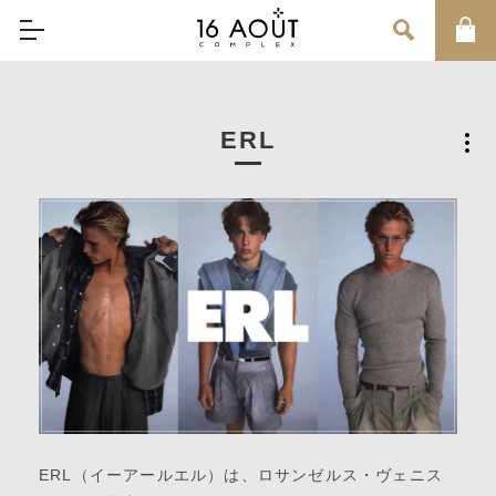
MAIN MENU
ERL
CONCEPT
BRAND
MEN
WOMEN
UNISEX
SALE
OUR INFORMATION
店舗情報
インフォメーション
ERL（イーアールエル）は、ロサンゼルス・ヴェニス
お問い合わせ