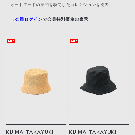
オートモードの技術を駆使したコレクションを発表。
→
会員ログイン
で会員特別価格の表示
KIJIMA TAKAYUKI
KIJIMA TAKAYUKI