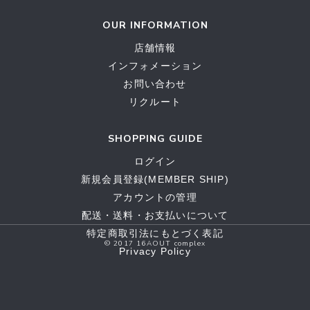
OUR INFORMATION
店舗情報
インフォメーション
お問い合わせ
リクルート
SHOPPING GUIDE
ログイン
新規会員登録(MEMBER SHIP)
アカウントの管理
配送・送料・お支払いについて
特定商取引法にもとづく表記
© 2017 16AOUT complex
Privacy Policy